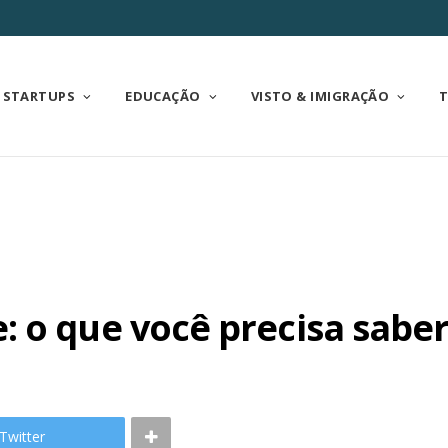
STARTUPS
EDUCAÇÃO
VISTO & IMIGRAÇÃO
 o que você precisa sabe
Twitter