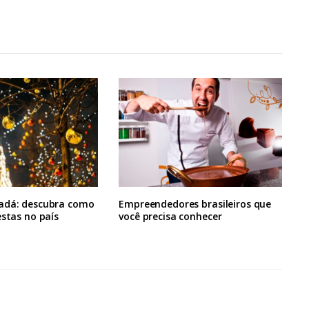
adá: descubra como
Empreendedores brasileiros que
estas no país
você precisa conhecer