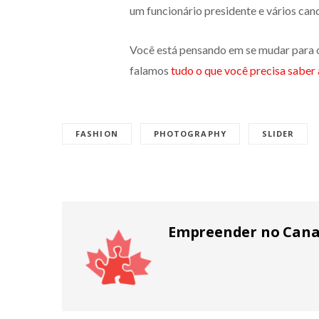
um funcionário presidente e vários can
Você está pensando em se mudar para 
falamos
tudo o que você precisa saber
FASHION
PHOTOGRAPHY
SLIDER
Empreender no Can