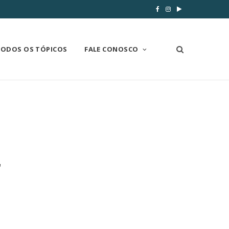
TODOS OS TÓPICOS
FALE CONOSCO
r