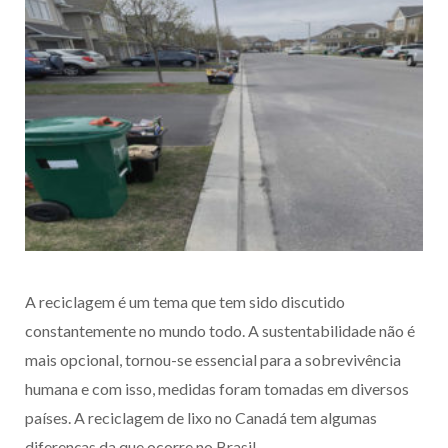
A reciclagem é um tema que tem sido discutido
constantemente no mundo todo. A sustentabilidade não é
mais opcional, tornou-se essencial para a sobrevivência
humana e com isso, medidas foram tomadas em diversos
países. A reciclagem de lixo no Canadá tem algumas
diferenças da que ocorre no Brasil.