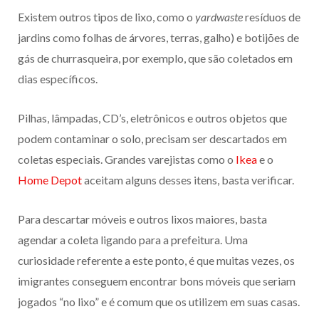
Existem outros tipos de lixo, como o
yardwaste
resíduos de
jardins como folhas de árvores, terras, galho) e botijões de
gás de churrasqueira, por exemplo, que são coletados em
dias específicos.
Pilhas, lâmpadas, CD’s, eletrônicos e outros objetos que
podem contaminar o solo, precisam ser descartados em
coletas especiais. Grandes varejistas como o
Ikea
e o
Home Depot
aceitam alguns desses itens, basta verificar.
Para descartar móveis e outros lixos maiores, basta
agendar a coleta ligando para a prefeitura. Uma
curiosidade referente a este ponto, é que muitas vezes, os
imigrantes conseguem encontrar bons móveis que seriam
jogados “no lixo” e é comum que os utilizem em suas casas.