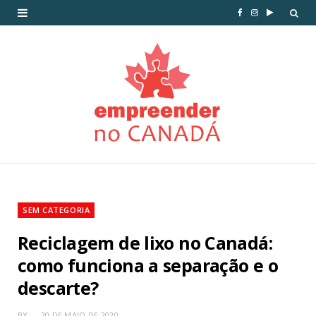
SEM CATEGORIA
Reciclagem de lixo no Canadá:
como funciona a separação e o
descarte?
BY
20 DE MAIO DE 2020