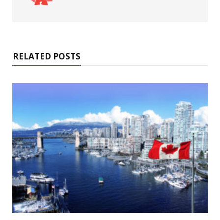
RELATED POSTS