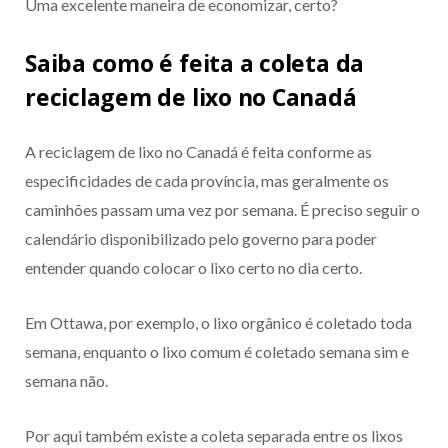
Uma excelente maneira de economizar, certo?
Saiba como é feita a coleta da
reciclagem de lixo no Canadá
A reciclagem de lixo no Canadá é feita conforme as
especificidades de cada província, mas geralmente os
caminhões passam uma vez por semana. É preciso seguir o
calendário disponibilizado pelo governo para poder
entender quando colocar o lixo certo no dia certo.
Em Ottawa, por exemplo, o lixo orgânico é coletado toda
semana, enquanto o lixo comum é coletado semana sim e
semana não.
Por aqui também existe a coleta separada entre os lixos