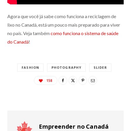
Agora que você já sabe como funciona a reciclagem de
lixo no Canadá, está um pouco mais preparado para viver
no país. Veja também
como funciona o sistema de saúde
do Canadá
!
FASHION
PHOTOGRAPHY
SLIDER
158
Empreender no Canadá