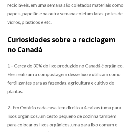
recicláveis, em uma semana são coletados materiais como
papeis, papelão e na outra semana coletam latas, potes de
vidros, plásticos e etc.
Curiosidades sobre a reciclagem
no Canadá
1 – Cerca de 30% do lixo produzido no Canadá é orgânico.
Eles realizam a compostagem desse lixo e utilizam como
fertilizantes para as fazendas, agricultura e cultivo de
plantas.
2- Em Ontário cada casa tem direito a 4 caixas (uma para
lixos orgânicos, um cesto pequeno de cozinha também
para colocar os lixos orgânicos, uma para lixo comum e