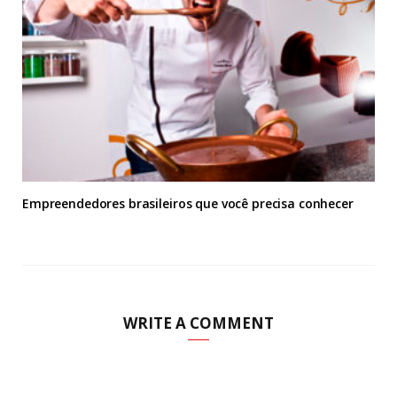
Empreendedores brasileiros que você precisa conhecer
WRITE A COMMENT