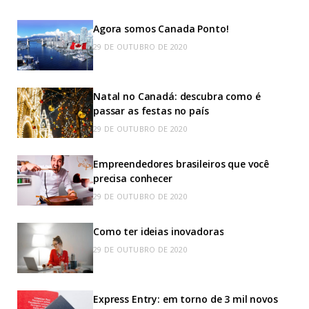
Agora somos Canada Ponto!
29 DE OUTUBRO DE 2020
Natal no Canadá: descubra como é
passar as festas no país
29 DE OUTUBRO DE 2020
Empreendedores brasileiros que você
precisa conhecer
29 DE OUTUBRO DE 2020
Como ter ideias inovadoras
29 DE OUTUBRO DE 2020
Express Entry: em torno de 3 mil novos