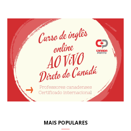
MAIS POPULARES