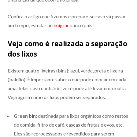
Confira o artigo que fizemos e prepare-se caso vá passar
um tempo, estudar ou
imigrar
para o país!
Veja como é realizada a separação
dos lixos
Existem quatro lixeiras (bins): azul, verde, preta e lixeira
(baldão). É importante saber o que pode colocar em cada
uma delas, caso contrário, você pode até levar uma multa.
Veja agora como os lixos podem ser separados:
Green bin:
destinada para lixos orgânicos como restos
de comida, filtro de café, cascas de frutas e ovos, etc.
Eles são reprocessados e revendidos para serem