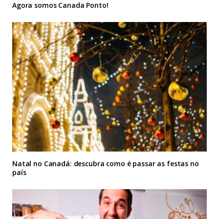
Agora somos Canada Ponto!
Natal no Canadá: descubra como é passar as festas no
país