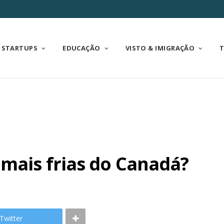
STARTUPS
EDUCAÇÃO
VISTO & IMIGRAÇÃO
 mais frias do Canadá?
Twitter