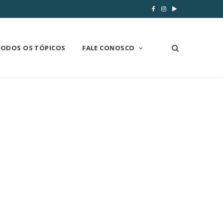
TODOS OS TÓPICOS
FALE CONOSCO