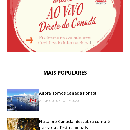
MAIS POPULARES
Agora somos Canada Ponto!
29 DE OUTUBRO DE 2020
Natal no Canadá: descubra como é
passar as festas no país