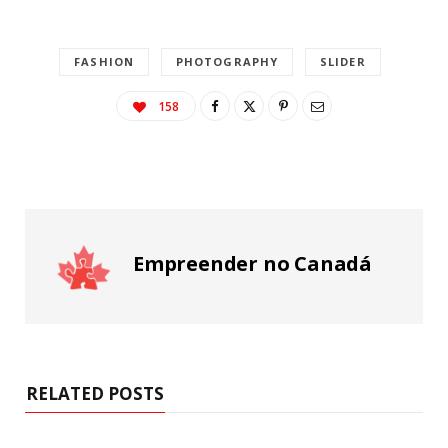
FASHION
PHOTOGRAPHY
SLIDER
158
Empreender no Canadá
RELATED POSTS