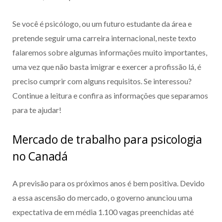
Se você é psicólogo, ou um futuro estudante da área e
pretende seguir uma carreira internacional, neste texto
falaremos sobre algumas informações muito importantes,
uma vez que não basta imigrar e exercer a profissão lá, é
preciso cumprir com alguns requisitos. Se interessou?
Continue a leitura e confira as informações que separamos
para te ajudar!
Mercado de trabalho para psicologia
no Canadá
A previsão para os próximos anos é bem positiva. Devido
a essa ascensão do mercado, o governo anunciou uma
expectativa de em média 1.100 vagas preenchidas até