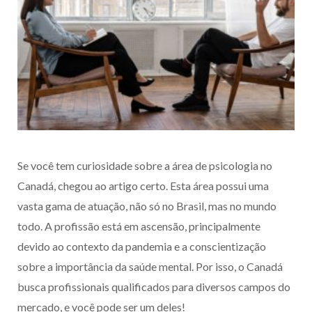
Se você tem curiosidade sobre a área de psicologia no
Canadá, chegou ao artigo certo. Esta área possui uma
vasta gama de atuação, não só no Brasil, mas no mundo
todo. A profissão está em ascensão, principalmente
devido ao contexto da pandemia e a conscientização
sobre a importância da saúde mental. Por isso, o Canadá
busca profissionais qualificados para diversos campos do
mercado, e você pode ser um deles!