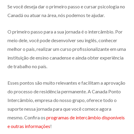
Se você deseja dar o primeiro passo e cursar psicologia no
Canadá ou atuar na área, nós podemos te ajudar.
O primeiro passo para a sua jornada é o intercâmbio. Por
meio dele, você pode desenvolver seu inglês, conhecer
melhor o país, realizar um curso profissionalizante em uma
instituição de ensino canadense e ainda obter experiência
de trabalho no país.
Esses pontos são muito relevantes e facilitam a aprovação
do processo de residência permanente. A Canada Ponto
Intercâmbio, empresa do nosso grupo, oferece todo o
suporte nessa jornada para que você comece agora
mesmo. Confira os
programas de intercâmbio disponíveis
e outras informações
!