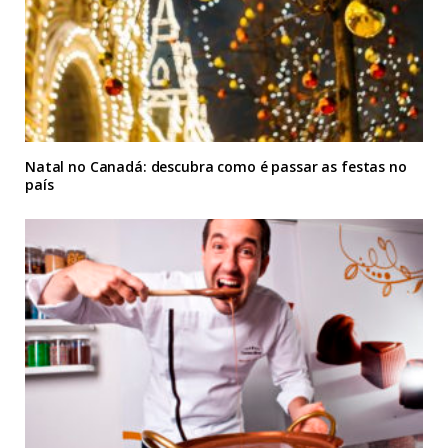
Natal no Canadá: descubra como é passar as festas no
país