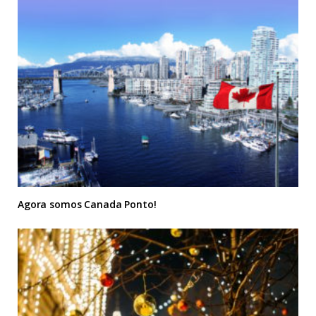
Agora somos Canada Ponto!