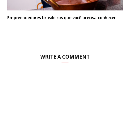
Empreendedores brasileiros que você precisa conhecer
WRITE A COMMENT