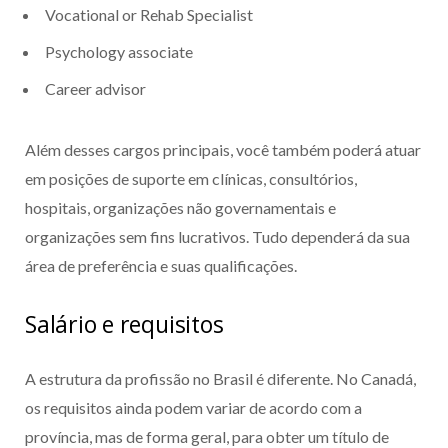
Vocational or Rehab Specialist
Psychology associate
Career advisor
Além desses cargos principais, você também poderá atuar
em posições de suporte em clínicas, consultórios,
hospitais, organizações não governamentais e
organizações sem fins lucrativos. Tudo dependerá da sua
área de preferência e suas qualificações.
Salário e requisitos
A estrutura da profissão no Brasil é diferente. No Canadá,
os requisitos ainda podem variar de acordo com a
província, mas de forma geral, para obter um título de