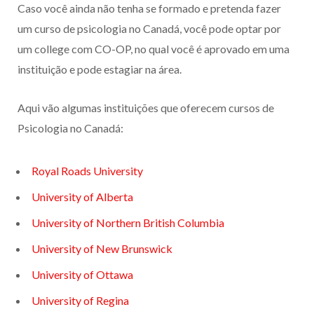
Caso você ainda não tenha se formado e pretenda fazer
um curso de psicologia no Canadá, você pode optar por
um college com CO-OP, no qual você é aprovado em uma
instituição e pode estagiar na área.
Aqui vão algumas instituições que oferecem cursos de
Psicologia no Canadá:
Royal Roads University
University of Alberta
University of Northern British Columbia
University of New Brunswick
University of Ottawa
University of Regina