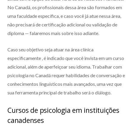
No Canadá, os profissionais dessa área são formados em
uma faculdade específica, e caso você já atue nessa área,
não precisará de certificação adicional ou validação de
diploma — falaremos mais sobre isso adiante.
Caso seu objetivo seja atuar na área clínica
especificamente , é indicado que você invista em um curso
adicional, além de aperfeiçoar seu idioma. Trabalhar com
psicologia no Canadá requer habilidades de conversação e
conhecimentos linguísticos mais avançados, uma vez que
sua ferramenta principal de trabalho será o diálogo.
Cursos de psicologia em instituições
canadenses