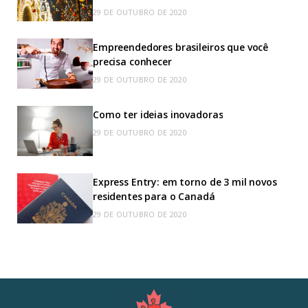
29 DE OUTUBRO DE 2020
Empreendedores brasileiros que você
precisa conhecer
29 DE OUTUBRO DE 2020
Como ter ideias inovadoras
29 DE OUTUBRO DE 2020
Express Entry: em torno de 3 mil novos
residentes para o Canadá
29 DE OUTUBRO DE 2020